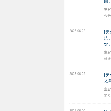
圍
主旨
公告
2026-06-22
[
法
份
主旨
修正
2026-06-22
[
之
主旨
類及
2026-06-09