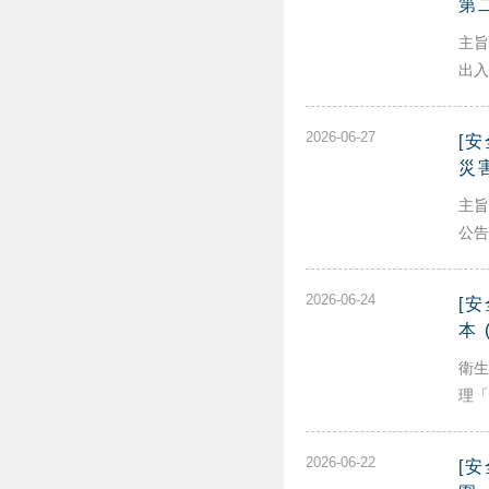
第
主旨
出入
2026-06-27
[
災
主旨
公告
2026-06-24
[
本 
衛生
理「
2026-06-22
[