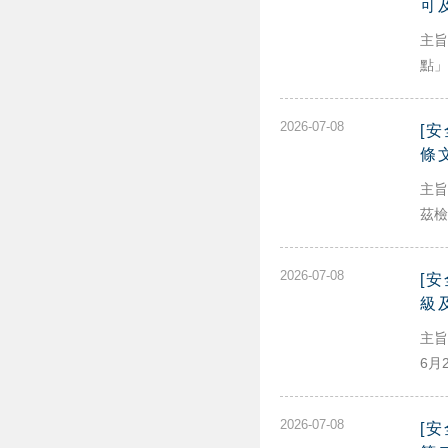
可
主旨
點」
2026-07-08
[
條
主旨
茲檢
2026-07-08
[
級
主旨
6月
2026-07-08
[