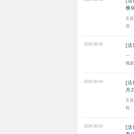
[
務
主旨
份，
2026-06-06
[
一、
職業
2026-06-04
[
月
主旨
程」
2026-06-03
[