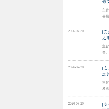
條
主旨
書函
2026-07-20
[
之
主旨
告、
2026-07-20
[
之
主旨
及應
2026-07-20
[