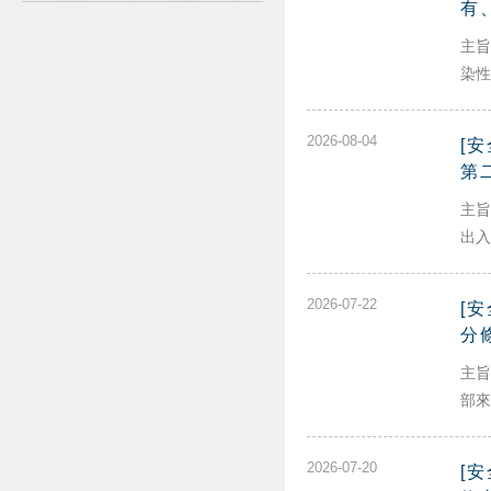
有
主旨
染性
2026-08-04
[
第
主旨
出入
2026-07-22
[
分
主旨
部來
2026-07-20
[