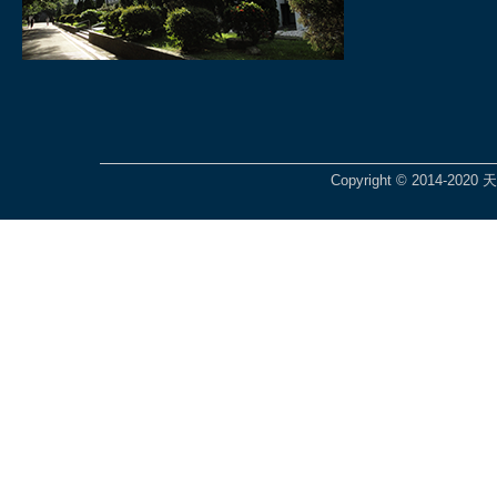
Copyright © 2014-2020