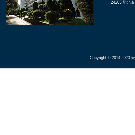
24205 新北
Copyright © 2014-2020