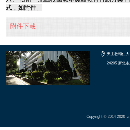
式，如附件。
附件下載
天主教輔仁大
24205 新北
Copyright © 2014-2020