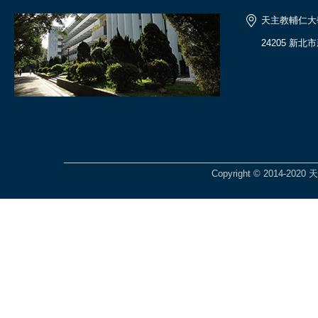
天主教輔仁大
24205 新北
Copyright © 2014-2020