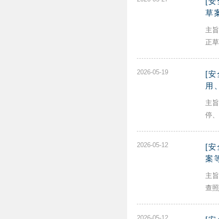
[
草
主旨
正草
2026-05-19
[
用
主旨
停、
2026-05-12
[
案
主旨
查照。
2026-05-12