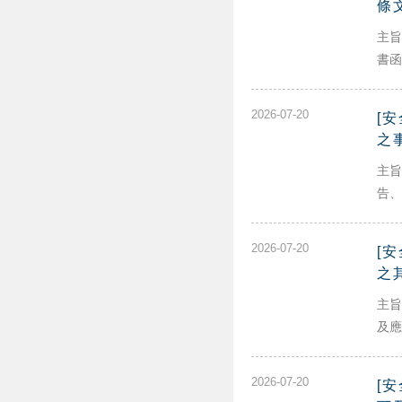
條
主旨
書函
2026-07-20
[
之
主旨
告、
2026-07-20
[
之
主旨
及應
2026-07-20
[