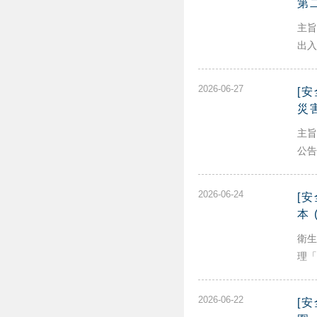
第
主旨
出入
2026-06-27
[
災
主旨
公告
2026-06-24
[
本 
衛生
理「
2026-06-22
[