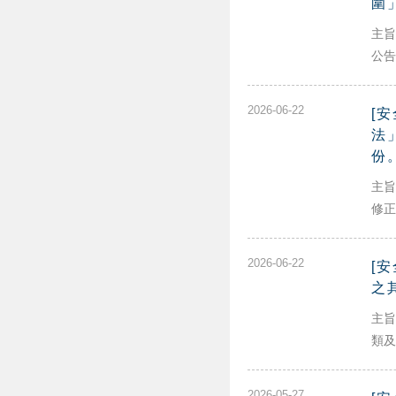
圍
主旨
公告
2026-06-22
[
法
份
主旨
修正
2026-06-22
[
之
主旨
類及
2026-05-27