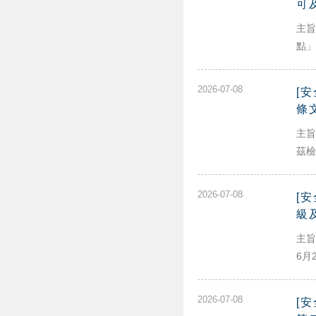
可
主旨
點」
2026-07-08
[
條
主旨
茲檢
2026-07-08
[
級
主旨
6月
2026-07-08
[