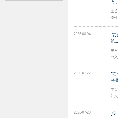
有
主旨
染性
2026-08-04
[
第
主旨
出入
2026-07-22
[
分
主旨
部來
2026-07-20
[