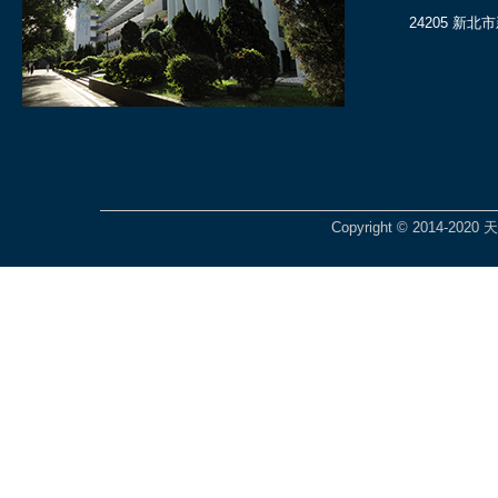
24205 新北
Copyright © 2014-2020