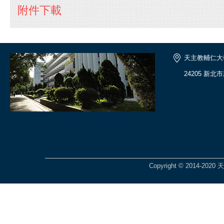
附件下載
天主教輔仁大
24205 新北
Copyright © 2014-2020