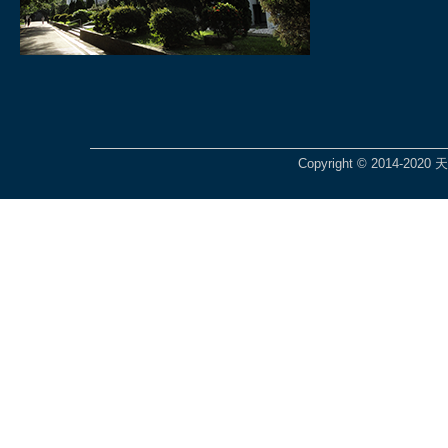
Copyright © 2014-2020