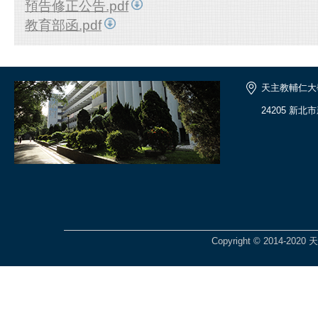
預告修正公告.pdf
教育部函.pdf
天主教輔仁大
24205 新北
Copyright © 2014-2020