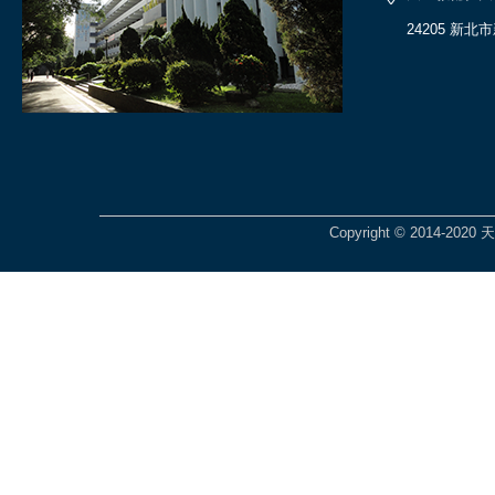
24205 新北
Copyright © 2014-2020