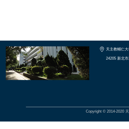
天主教輔仁大
24205 新北
Copyright © 2014-2020