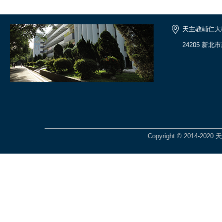
天主教輔仁大
24205 新北
Copyright © 2014-2020