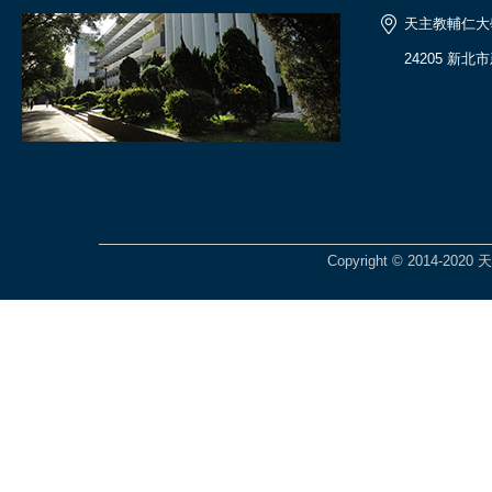
天主教輔仁大
24205 新北
Copyright © 2014-2020