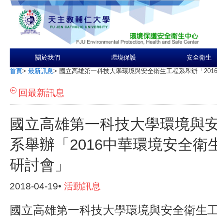
關於我們
環境保護
安全衛生
首頁
>
最新訊息
>
國立高雄第一科技大學環境與安全衛生工程系舉辦「201
回最新訊息
國立高雄第一科技大學環境與
系舉辦「2016中華環境安全衛
研討會」
2018-04-19•
活動訊息
國立高雄第一科技大學環境與安全衛生工