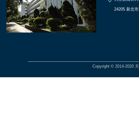
24205 新北
Copyright © 2014-2020