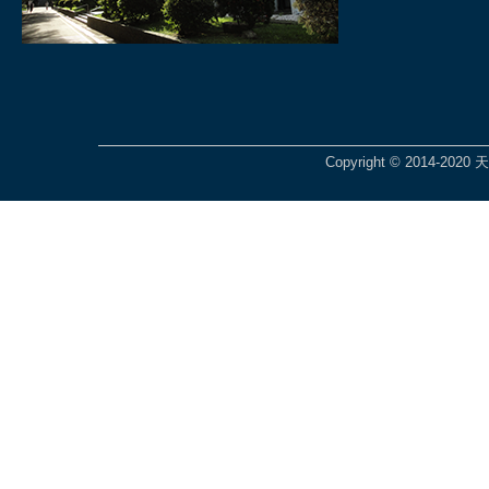
Copyright © 2014-2020