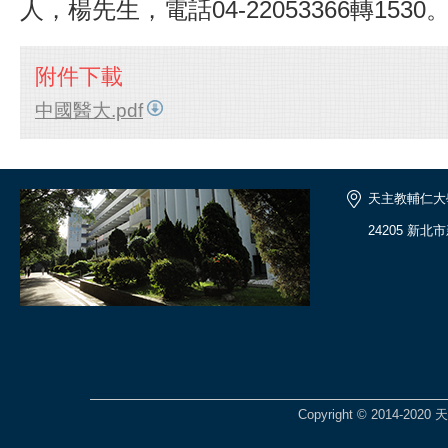
人，楊先生，電話04-22053366轉1530
附件下載
中國醫大.pdf
天主教輔仁大
24205 新北
Copyright © 2014-2020