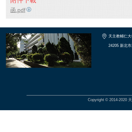
附件下載
函.pdf
天主教輔仁大
24205 新北
Copyright © 2014-2020