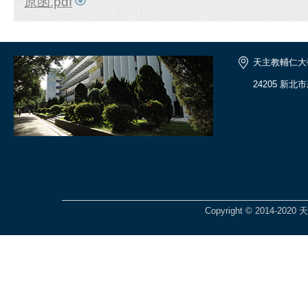
原函.pdf
天主教輔仁大
24205 新北
Copyright © 2014-2020