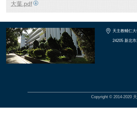
大葉.pdf
天主教輔仁大
24205 新北
Copyright © 2014-2020