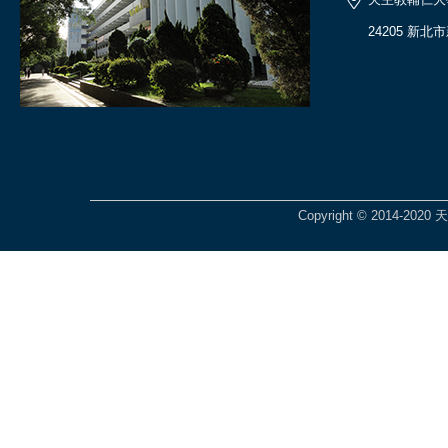
24205 新北
Copyright © 2014-2020