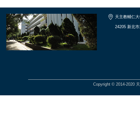
天主教輔仁大
24205 新北
Copyright © 2014-2020