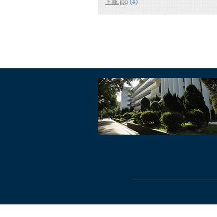
下載.jpg