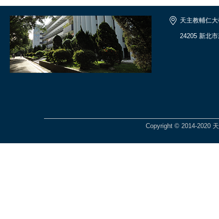
天主教輔仁大
24205 新北
Copyright © 2014-2020