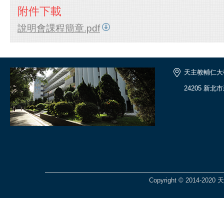
附件下載
說明會課程簡章.pdf
天主教輔仁大
24205 新北
Copyright © 2014-2020