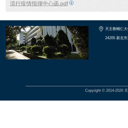
流行疫情指揮中心函.pdf
天主教輔仁大
24205 新北
Copyright © 2014-2020