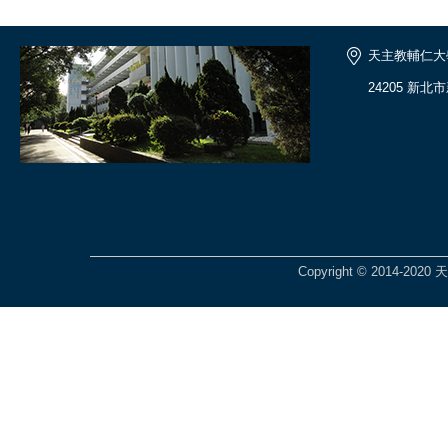
天主教輔仁大
24205 新北
Copyright © 2014-2020