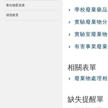
毒化物委員會
學校廢棄藥品處
環境教育
實驗廢棄物分類表
實驗室廢棄物處
有害事業廢棄物
相關表單
廢棄物處理相關
缺失提醒單