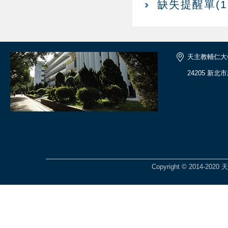
缺失提醒單(11
天主教輔仁大
24205 新北
Copyright © 2014-2020