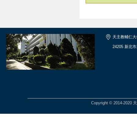
天主教輔仁大
24205 新北
Copyright © 2014-2020