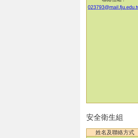
023793@mail.fju.edu.
安全衛生組
姓名及聯絡方式