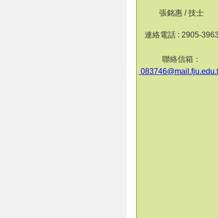
張銘惠 / 技士
連絡電話 : 2905-396
聯絡信箱：
083746@mail.fju.edu.