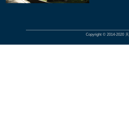
Copyright © 2014-2020