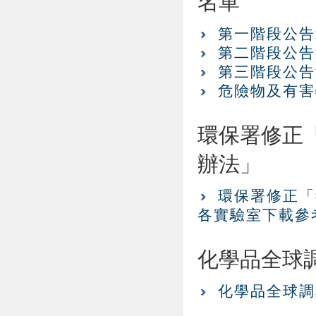
名單
第一階段公告
第二階段公告
第三階段公告
危險物及有害
環保署修正
辦法」
環保署修正「
各實驗室下載參
化學品全球
化學品全球調