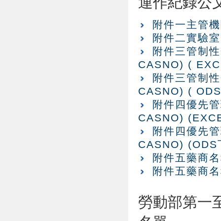
運作紀錄公
附件一主管機
附件二實驗室管
附件三管制性
CASNO) ( EX
附件三管制性
CASNO) ( OD
附件四優先管
CASNO) (EXC
附件四優先管
CASNO) (OD
附件五藥商名稱
附件五藥商名稱
勞動部第一至