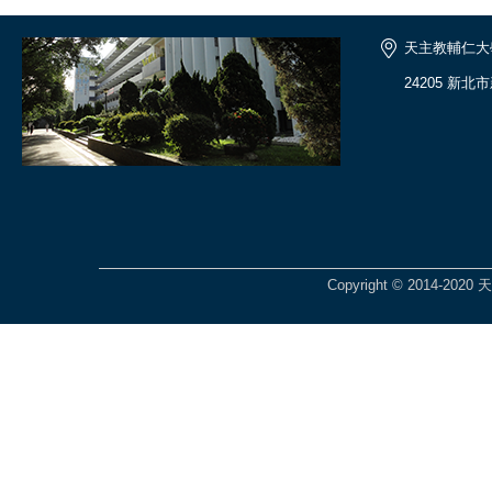
天主教輔仁大
24205 新北
Copyright © 2014-2020