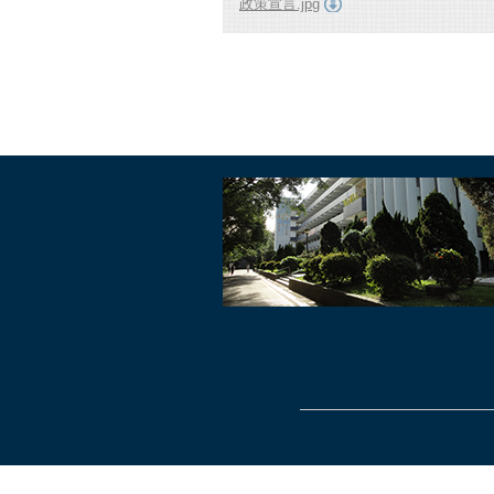
政策宣言.jpg