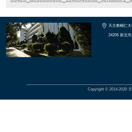
天主教輔仁大
24205 新北
Copyright © 2014-2020