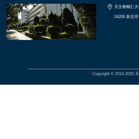
天主教輔仁大
24205 新北
Copyright © 2014-2020