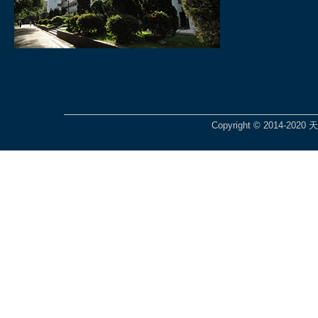
Copyright © 2014-2020