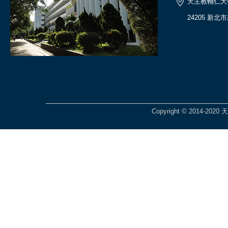
天主教輔仁大
24205 新北
Copyright © 2014-2020