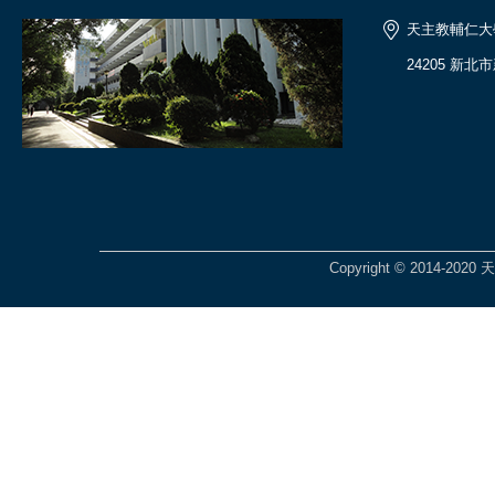
天主教輔仁大
24205 新北
Copyright © 2014-2020