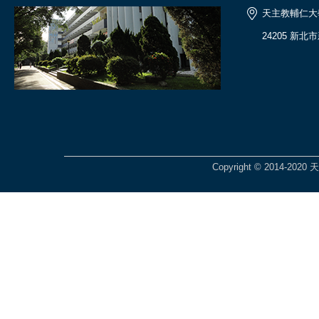
天主教輔仁大
24205 新北
Copyright © 2014-2020