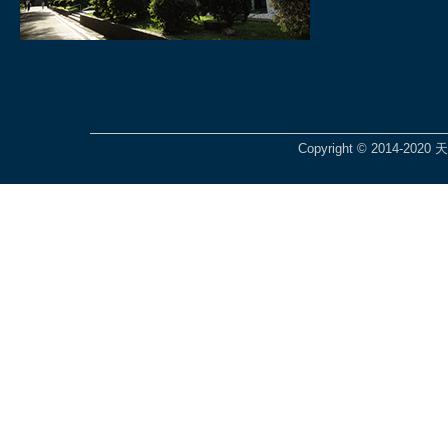
Copyright © 2014-2020