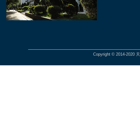
Copyright © 2014-2020