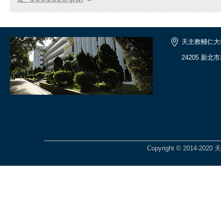
天主教輔仁大
24205 新北
Copyright © 2014-2020