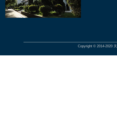
Copyright © 2014-2020