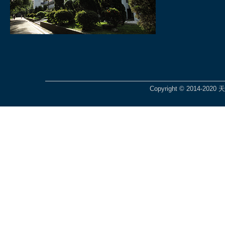
Copyright © 2014-2020