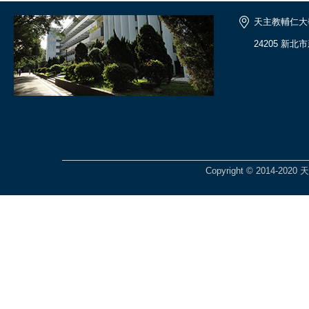
天主教輔仁大
24205 新北
Copyright © 2014-2020