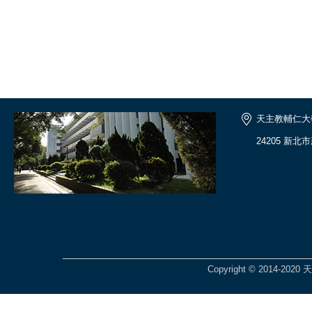
天主教輔仁大
24205 新北
Copyright © 2014-2020