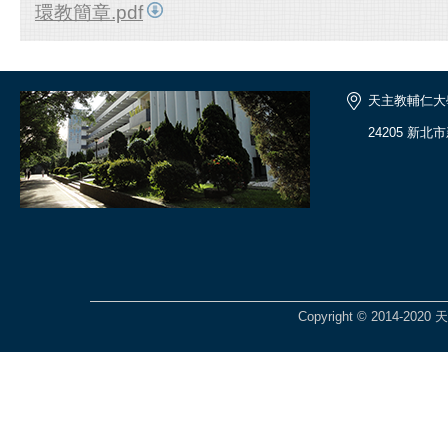
環教簡章.pdf
天主教輔仁大
24205 新北
Copyright © 2014-2020