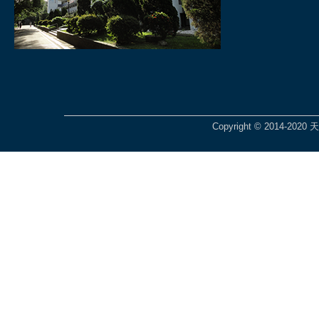
Copyright © 2014-2020