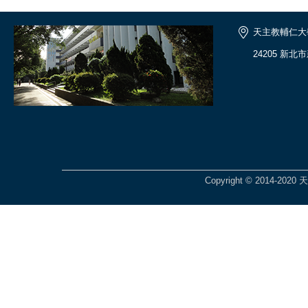
天主教輔仁大
24205 新北
Copyright © 2014-2020