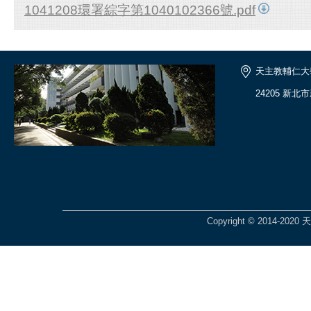
1041208環署綜字第1040102366號.pdf
天主教輔仁大
24205 新北
Copyright © 2014-2020