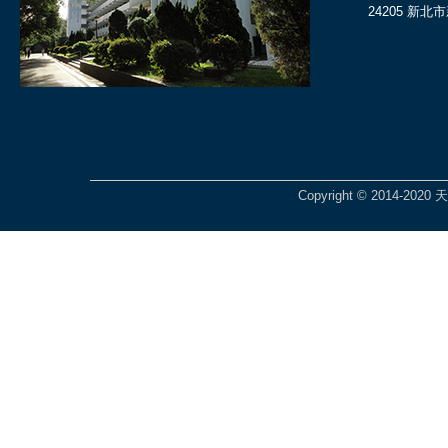
24205 新北
Copyright © 2014-2020